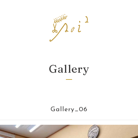
Gallery
Gallery_06