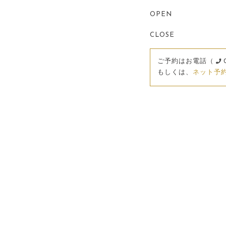
OPEN
CLOSE
ご予約はお電話（
もしくは、
ネット予