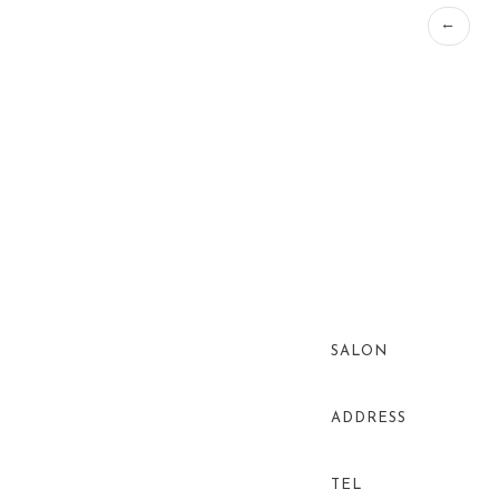
←
SALON
ADDRESS
TEL