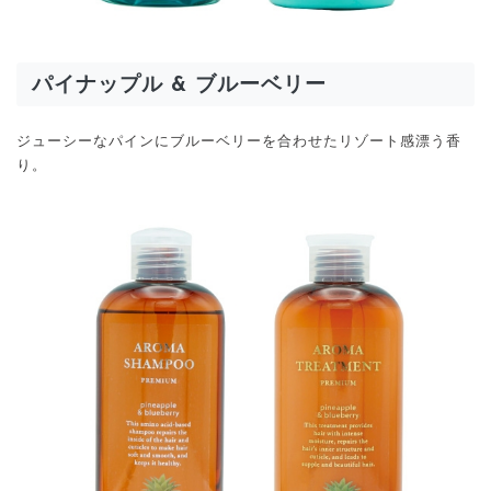
パイナップル & ブルーベリー
ジューシーなパインにブルーベリーを合わせたリゾート感漂う香
り。