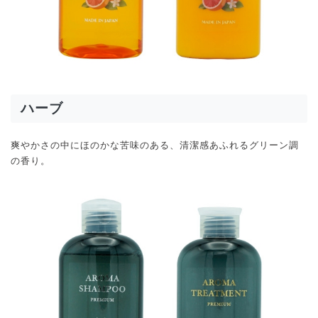
ハーブ
爽やかさの中にほのかな苦味のある、清潔感あふれるグリーン調
の香り。