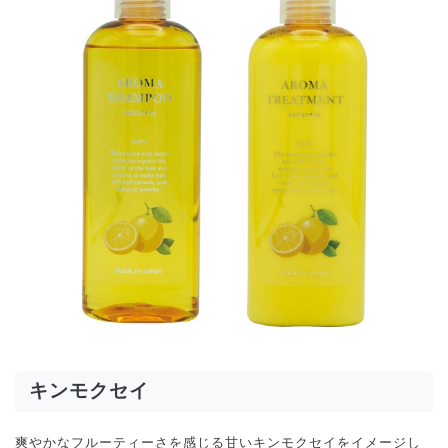
キンモクセイ
爽やかなフルーティーさを感じる甘いキンモクセイをイメージし