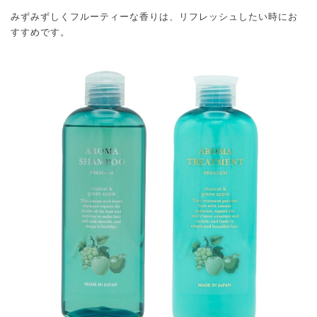
みずみずしくフルーティーな香りは、リフレッシュしたい時にお
すすめです。