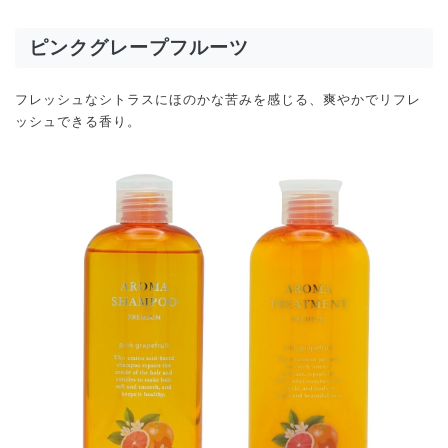
ピンクグレープフルーツ
フレッシュなシトラスにほのかな苦みを感じる、爽やかでリフレ
ッシュできる香り。