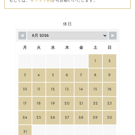
もしくは、
ネット予約
からお願いいたします。
休日
月
火
水
木
金
土
日
1
2
3
4
5
6
7
8
9
10
11
12
13
14
15
16
17
18
19
20
21
22
23
24
25
26
27
28
29
30
31