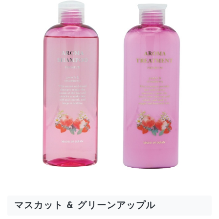
マスカット & グリーンアップル