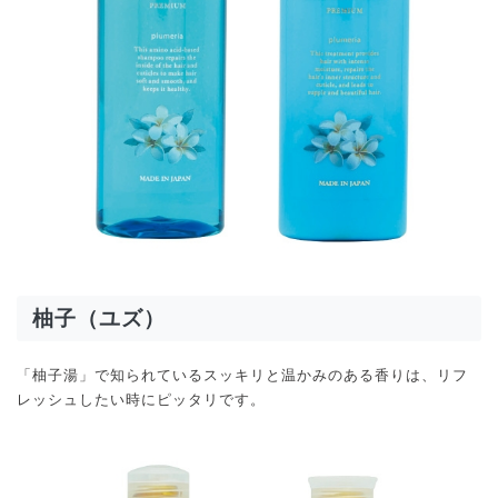
柚子（ユズ）
「柚子湯」で知られているスッキリと温かみのある香りは、リフ
レッシュしたい時にピッタリです。