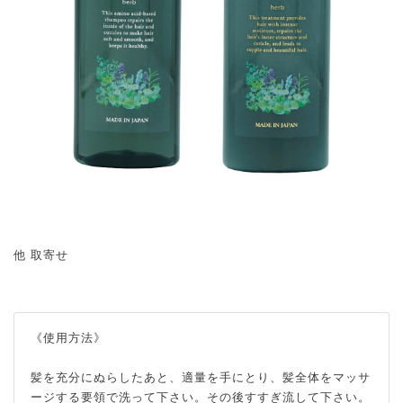
他 取寄せ
《使用方法》
髪を充分にぬらしたあと、適量を手にとり、髪全体をマッサ
ージする要領で洗って下さい。その後すすぎ流して下さい。