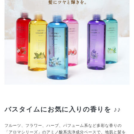
バスタイムにお気に入りの香りを ♪♪
フルーツ、フラワー、ハーブ、パフューム系など多彩な香りの
「アロマシリーズ」のアミノ酸系洗浄成分ベースで、地肌と髪を