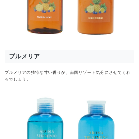
プルメリア
プルメリアの独特な甘い香りが、南国リゾート気分にさせてくれ
るでしょう。