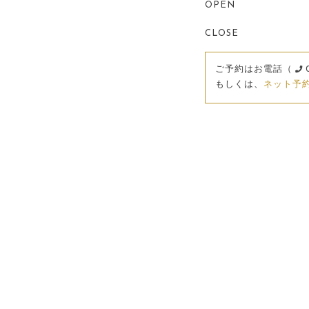
OPEN
CLOSE
ご予約はお電話（
もしくは、
ネット予