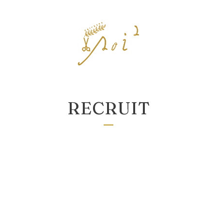
RECRUIT