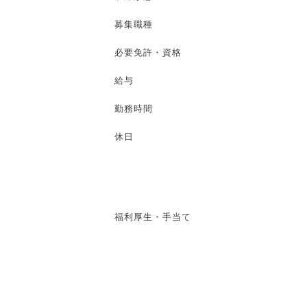
募集職種
必要免許・資格
給与
勤務時間
休日
福利厚生・手当て