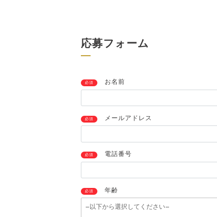
応募フォーム
お名前
必須
メールアドレス
必須
電話番号
必須
年齢
必須