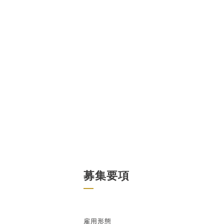
募集要項
雇用形態