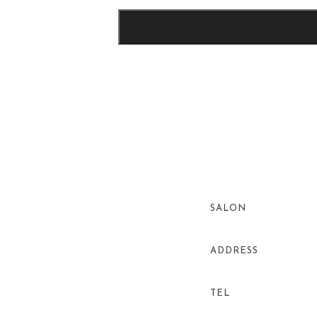
SALON
ADDRESS
TEL