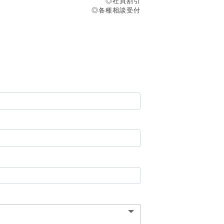
◎社員割引
◎各種相談受付