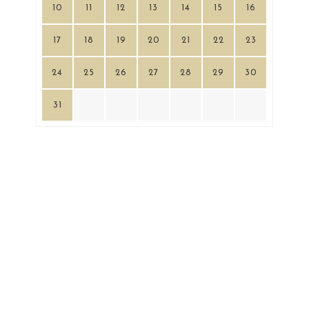
10
11
12
13
14
15
16
17
18
19
20
21
22
23
24
25
26
27
28
29
30
31